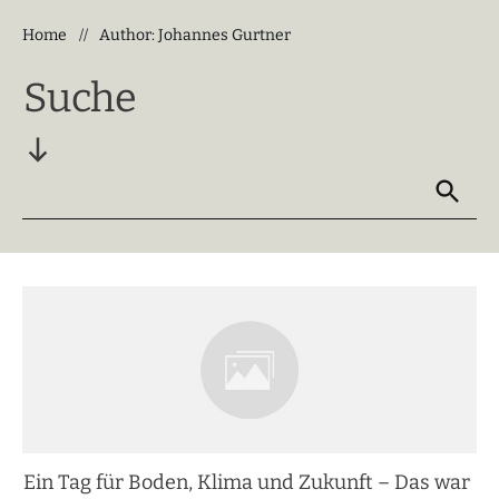
Home
Author:
Johannes Gurtner
//
Suche
Ein Tag für Boden, Klima und Zukunft – Das war