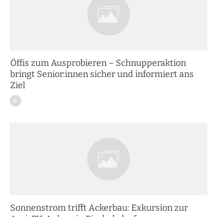
Öffis zum Ausprobieren – Schnupperaktion
bringt Senior:innen sicher und informiert ans
Ziel
Sonnenstrom trifft Ackerbau: Exkursion zur