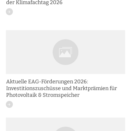
der Klimafachtag 2026
Aktuelle EAG-Förderungen 2026:
Investitionszuschüsse und Marktprämien für
Photovoltaik & Stromspeicher