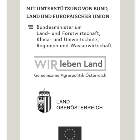
MIT UNTERSTÜTZUNG VON BUND,
LAND UND EUROPÄISCHER UNION