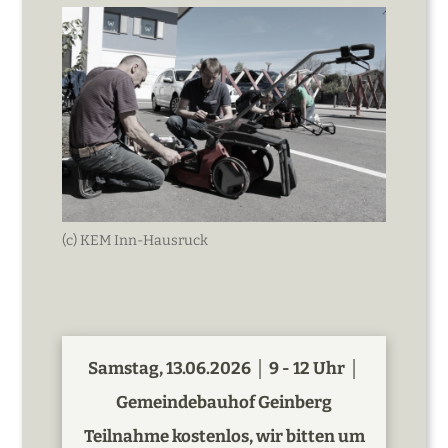
(c) KEM Inn-Hausruck
Samstag, 13.06.2026 │ 9 - 12 Uhr │
Gemeindebauhof Geinberg
Teilnahme kostenlos, wir bitten um