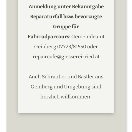
Anmeldung unter Bekanntgabe
Reparaturfall bzw. bevorzugte
Gruppe für
Fahrradparcours:
Gemeindeamt
Geinberg 07723/81550 oder
repaircafe@giesserei-ried.at
Auch Schrauber und Bastler aus
Geinberg und Umgebung sind
herzlich willkommen!