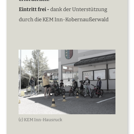
Eintritt frei -
dank der Unterstützung
durch die KEM Inn-Kobernaußerwald
(c) KEM Inn-Hausruck