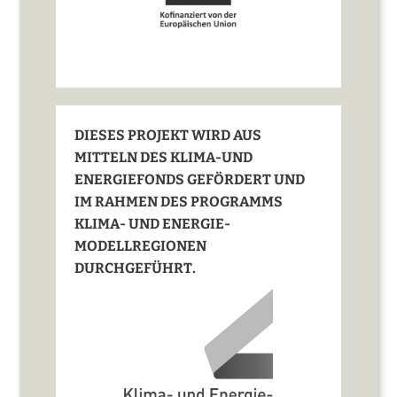
DIESES PROJEKT WIRD AUS
MITTELN DES KLIMA-UND
ENERGIEFONDS GEFÖRDERT UND
IM RAHMEN DES PROGRAMMS
KLIMA- UND ENERGIE-
MODELLREGIONEN
DURCHGEFÜHRT.