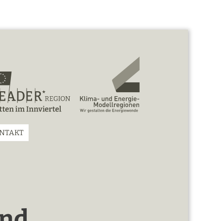
NTAKT
und