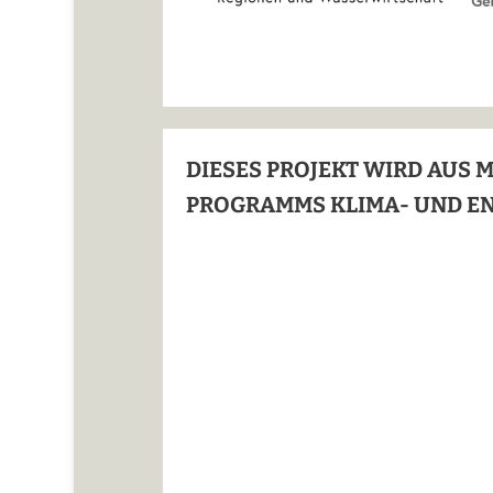
DIESES PROJEKT WIRD AUS 
PROGRAMMS KLIMA- UND E