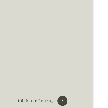
Nächster Beitrag