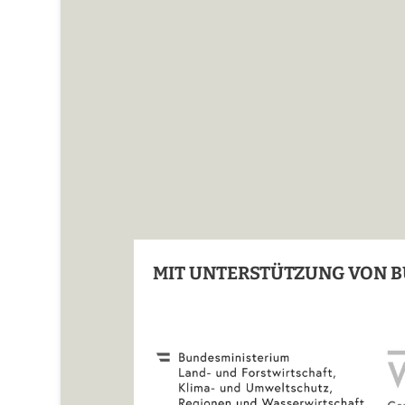
MIT UNTERSTÜTZUNG VON B