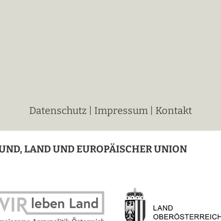
Datenschutz
|
Impressum
|
Kontakt
UND, LAND UND EUROPÄISCHER UNION