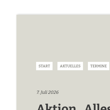
START
AKTUELLES
TERMINE
7. Juli 2026
Aktion „Alle