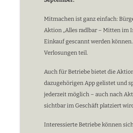
Mitmachen ist ganz einfach: Bürger
Aktion „Alles radlbar – Mitten im
Einkauf gescannt werden können.
Verlosungen teil.
Auch für Betriebe bietet die Aktio
dazugehörigen App gelistet und s
jederzeit möglich – auch nach Akt
sichtbar im Geschäft platziert wir
Interessierte Betriebe können sic