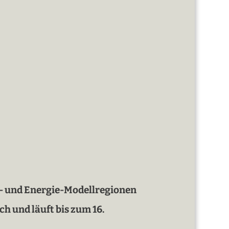
a- und Energie-Modellregionen
 und läuft bis zum 16.