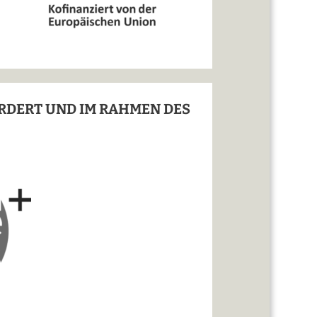
ÖRDERT UND IM RAHMEN DES