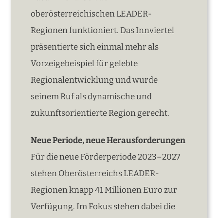
oberösterreichischen LEADER-
Regionen funktioniert. Das Innviertel
präsentierte sich einmal mehr als
Vorzeigebeispiel für gelebte
Regionalentwicklung und wurde
seinem Ruf als dynamische und
zukunftsorientierte Region gerecht.
Neue Periode, neue Herausforderungen
Für die neue Förderperiode 2023–2027
stehen Oberösterreichs LEADER-
Regionen knapp 41 Millionen Euro zur
Verfügung. Im Fokus stehen dabei die