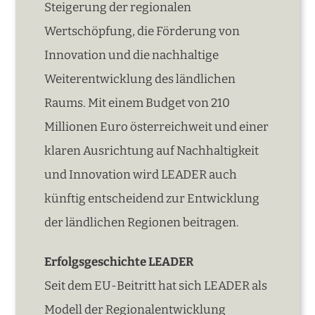
Steigerung der regionalen
Wertschöpfung, die Förderung von
Innovation und die nachhaltige
Weiterentwicklung des ländlichen
Raums. Mit einem Budget von 210
Millionen Euro österreichweit und einer
klaren Ausrichtung auf Nachhaltigkeit
und Innovation wird LEADER auch
künftig entscheidend zur Entwicklung
der ländlichen Regionen beitragen.
Erfolgsgeschichte LEADER
Seit dem EU-Beitritt hat sich LEADER als
Modell der Regionalentwicklung