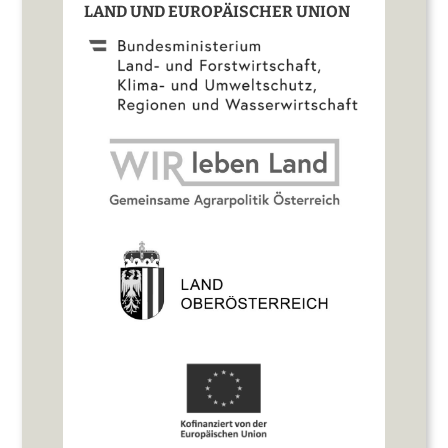
LAND UND EUROPÄISCHER UNION