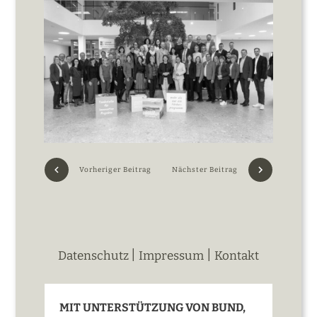
Vorheriger Beitrag
Nächster Beitrag
|
|
Datenschutz
Impressum
Kontakt
MIT UNTERSTÜTZUNG VON BUND,