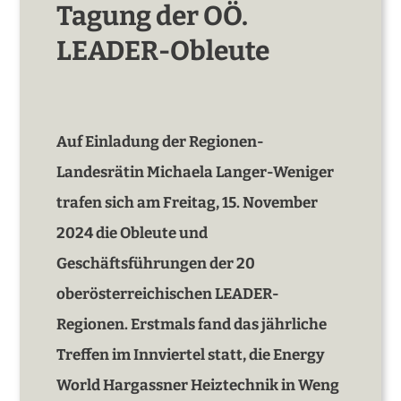
Tagung der OÖ.
LEADER-Obleute
Auf Einladung der Regionen-
Landesrätin Michaela Langer-Weniger
trafen sich am Freitag, 15. November
2024 die Obleute und
Geschäftsführungen der 20
oberösterreichischen LEADER-
Regionen. Erstmals fand das jährliche
Treffen im Innviertel statt, die Energy
World Hargassner Heiztechnik in Weng