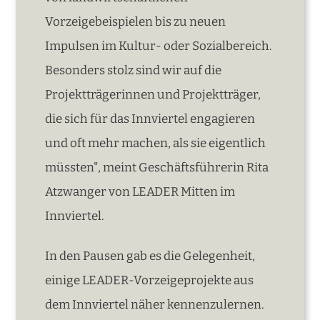
Vorzeigebeispielen bis zu neuen
Impulsen im Kultur- oder Sozialbereich.
Besonders stolz sind wir auf die
Projektträgerinnen und Projektträger,
die sich für das Innviertel engagieren
und oft mehr machen, als sie eigentlich
müssten", meint Geschäftsführerin Rita
Atzwanger von LEADER Mitten im
Innviertel.
In den Pausen gab es die Gelegenheit,
einige LEADER-Vorzeigeprojekte aus
dem Innviertel näher kennenzulernen.