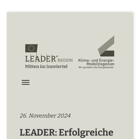
26. November 2024
LEADER: Erfolgreiche