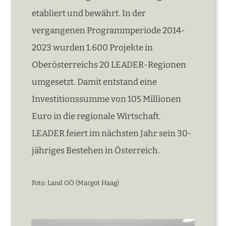
etabliert und bewährt. In der
vergangenen Programmperiode 2014-
2023 wurden 1.600 Projekte in
Oberösterreichs 20 LEADER-Regionen
umgesetzt. Damit entstand eine
Investitionssumme von 105 Millionen
Euro in die regionale Wirtschaft.
LEADER feiert im nächsten Jahr sein 30-
jähriges Bestehen in Österreich.
Foto: Land OÖ (Margot Haag)