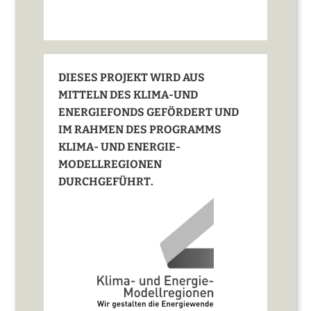
DIESES PROJEKT WIRD AUS
MITTELN DES KLIMA-UND
ENERGIEFONDS GEFÖRDERT UND
IM RAHMEN DES PROGRAMMS
KLIMA- UND ENERGIE-
MODELLREGIONEN
DURCHGEFÜHRT.