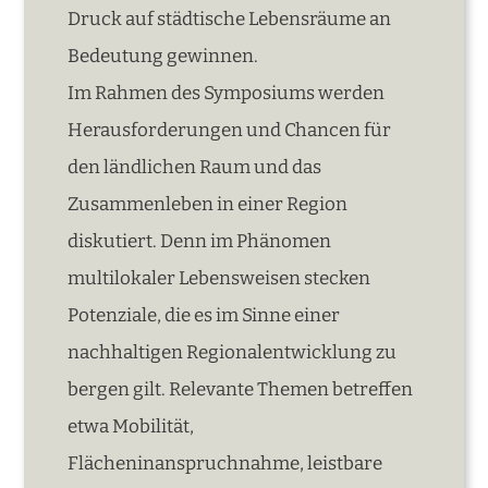
Druck auf städtische Lebensräume an
Bedeutung gewinnen.
Im Rahmen des Symposiums werden
Herausforderungen und Chancen für
den ländlichen Raum und das
Zusammenleben in einer Region
diskutiert. Denn im Phänomen
multilokaler Lebensweisen stecken
Potenziale, die es im Sinne einer
nachhaltigen Regionalentwicklung zu
bergen gilt. Relevante Themen betreffen
etwa Mobilität,
Flächeninanspruchnahme, leistbare