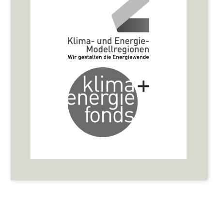
WordPress Cookie Plugin von Real Cookie Banner