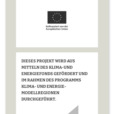
DIESES PROJEKT WIRD AUS
MITTELN DES KLIMA-UND
ENERGIEFONDS GEFÖRDERT UND
IM RAHMEN DES PROGRAMMS
KLIMA- UND ENERGIE-
MODELLREGIONEN
DURCHGEFÜHRT.