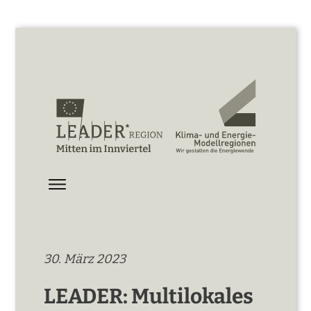
30. März 2023
LEADER: Multilokales