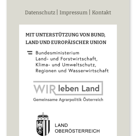
|
|
Datenschutz
Impressum
Kontakt
MIT UNTERSTÜTZUNG VON BUND,
LAND UND EUROPÄISCHER UNION