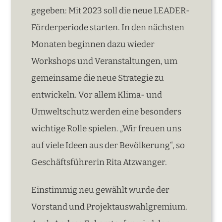
gegeben: Mit 2023 soll die neue LEADER-
Förderperiode starten. In den nächsten
Monaten beginnen dazu wieder
Workshops und Veranstaltungen, um
gemeinsame die neue Strategie zu
entwickeln. Vor allem Klima- und
Umweltschutz werden eine besonders
wichtige Rolle spielen. „Wir freuen uns
auf viele Ideen aus der Bevölkerung“, so
Geschäftsführerin Rita Atzwanger.
Einstimmig neu gewählt wurde der
Vorstand und Projektauswahlgremium.