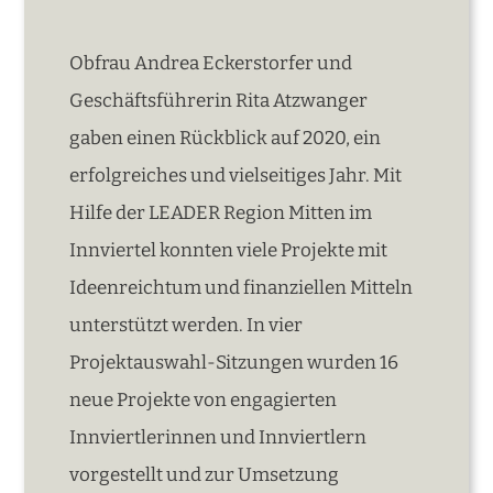
Obfrau Andrea Eckerstorfer und
Geschäftsführerin Rita Atzwanger
gaben einen Rückblick auf 2020, ein
erfolgreiches und vielseitiges Jahr. Mit
Hilfe der LEADER Region Mitten im
Innviertel konnten viele Projekte mit
Ideenreichtum und finanziellen Mitteln
unterstützt werden. In vier
Projektauswahl-Sitzungen wurden 16
neue Projekte von engagierten
Innviertlerinnen und Innviertlern
vorgestellt und zur Umsetzung