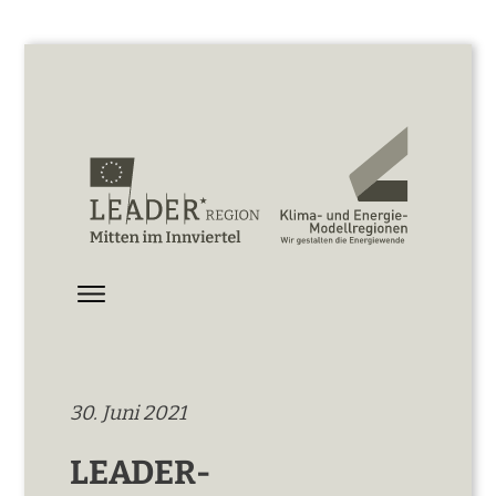
30. Juni 2021
LEADER-