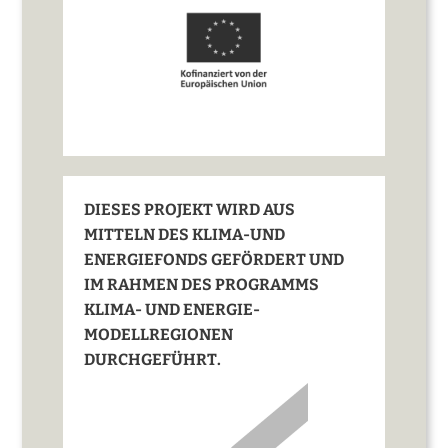
DIESES PROJEKT WIRD AUS
MITTELN DES KLIMA-UND
ENERGIEFONDS GEFÖRDERT UND
IM RAHMEN DES PROGRAMMS
KLIMA- UND ENERGIE-
MODELLREGIONEN
DURCHGEFÜHRT.