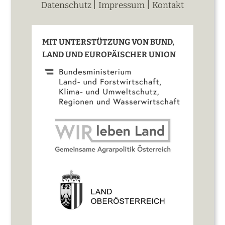
|
|
Datenschutz
Impressum
Kontakt
MIT UNTERSTÜTZUNG VON BUND,
LAND UND EUROPÄISCHER UNION