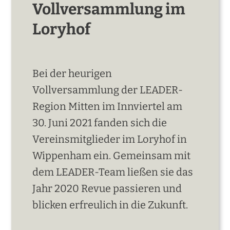
Vollversammlung im
Loryhof
Bei der heurigen
Vollversammlung der LEADER-
Region Mitten im Innviertel am
30. Juni 2021 fanden sich die
Vereinsmitglieder im Loryhof in
Wippenham ein. Gemeinsam mit
dem LEADER-Team ließen sie das
Jahr 2020 Revue passieren und
blicken erfreulich in die Zukunft.