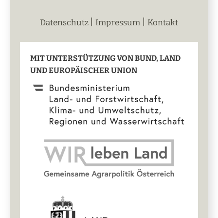
|
|
Datenschutz
Impressum
Kontakt
MIT UNTERSTÜTZUNG VON BUND, LAND
UND EUROPÄISCHER UNION