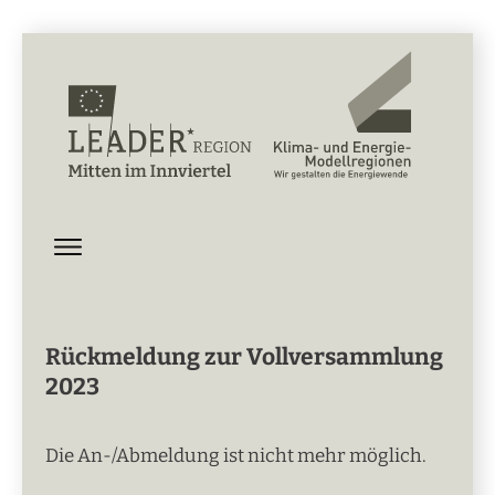
Rückmeldung zur Vollversammlung
2023
Die An-/Abmeldung ist nicht mehr möglich.