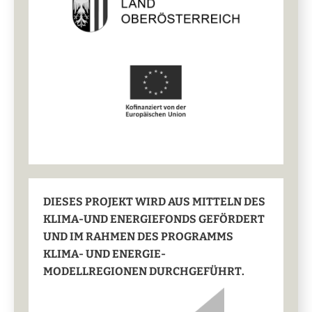
DIESES PROJEKT WIRD AUS MITTELN DES
KLIMA-UND ENERGIEFONDS GEFÖRDERT
UND IM RAHMEN DES PROGRAMMS
KLIMA- UND ENERGIE-
MODELLREGIONEN DURCHGEFÜHRT.