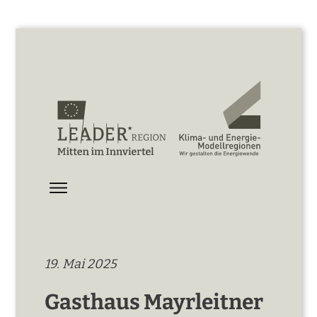
19. Mai 2025
Gasthaus Mayrleitner