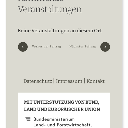
Veranstaltungen
Keine Veranstaltungen an diesem Ort
Vorheriger Beitrag
Nächster Beitrag
|
|
Datenschutz
Impressum
Kontakt
MIT UNTERSTÜTZUNG VON BUND,
LAND UND EUROPÄISCHER UNION