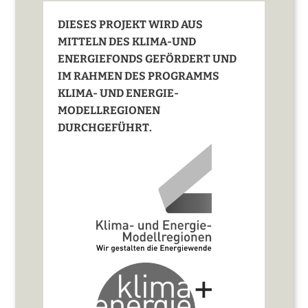
DIESES PROJEKT WIRD AUS
MITTELN DES KLIMA-UND
ENERGIEFONDS GEFÖRDERT UND
IM RAHMEN DES PROGRAMMS
KLIMA- UND ENERGIE-
MODELLREGIONEN
DURCHGEFÜHRT.