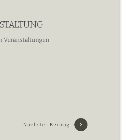
NSTALTUNG
n Veranstaltungen
Nächster Beitrag