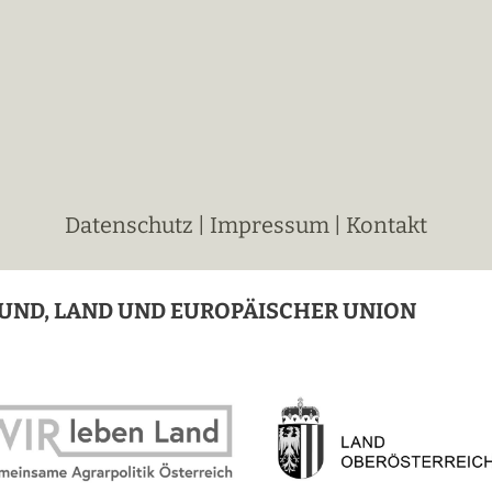
Datenschutz
|
Impressum
|
Kontakt
UND, LAND UND EUROPÄISCHER UNION