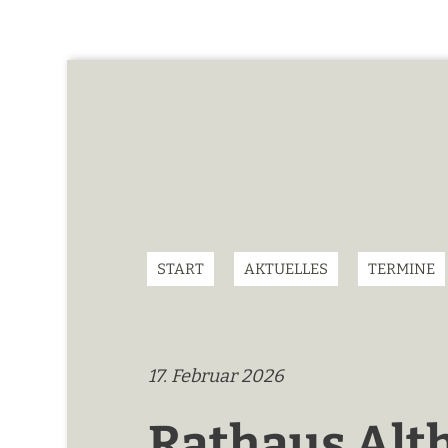
START
AKTUELLES
TERMINE
17. Februar 2026
Rathaus Alt