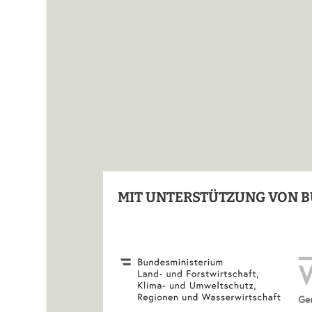
MIT UNTERSTÜTZUNG VON B