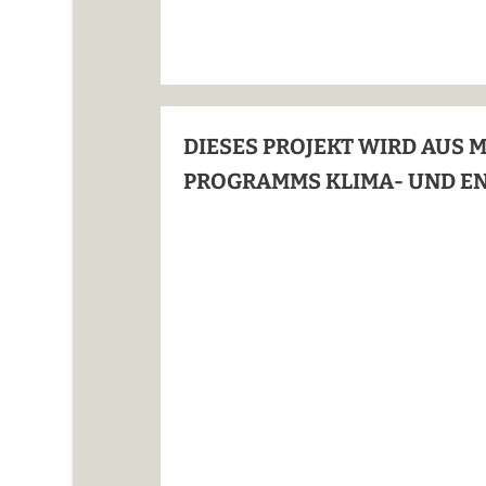
DIESES PROJEKT WIRD AUS 
PROGRAMMS KLIMA- UND E