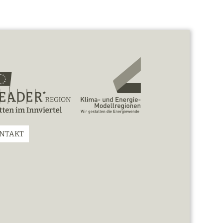
NTAKT