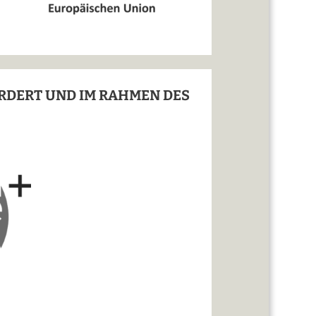
ÖRDERT UND IM RAHMEN DES