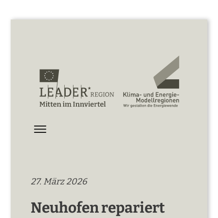
27. März 2026
Neuhofen repariert