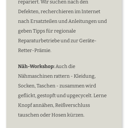
repariert. Wir suchen nach den
Defekten, recherchieren im Internet
nach Ersatzteilen und Anleitungen und
geben Tipps für regionale
Reparaturbetriebe und zur Geräte-
Retter-Prämie.
Näh-Workshop:
Auch die
Nähmaschinen rattern - Kleidung,
Socken, Taschen - zusammen wird
geflickt, gestopft und upgecycelt. Lerne
Knopf annähen, Reißverschluss
tauschen oder Hosen kürzen.