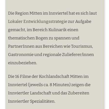
Die Region Mitten im Innviertel hat es sich laut
Lokaler Entwicklungsstrategie
zur Aufgabe
gemacht, im Bereich Kulinarik einen
thematischen Bogen zu spannen und
PartnerInnen aus Bereichen wie Tourismus,
Gastronomie und regionale Zulieferer/innen
einzubeziehen.
Die 16 Filme der Kochlandschaft Mitten im
Innviertel (jeweils ca. 8 Minuten) zeigen die
Innviertler Landschaft und das Zubereiten
Innviertler Spezialitäten.