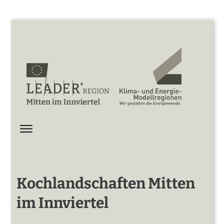
Kochlandschaften Mitten
im Innviertel