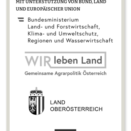
MIT UNTERSTÜTZUNG VON BUND, LAND
UND EUROPÄISCHER UNION