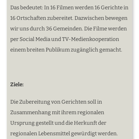
Das bedeutet: In 16 Filmen werden 16 Gerichte in
16 Ortschaften zubereitet. Dazwischen bewegen
wir uns durch 36 Gemeinden. Die Filme werden
per Social Media und TV-Medienkooperation
einem breiten Publikum zugänglich gemacht.
Ziele:
Die Zubereitung von Gerichten soll in
Zusammenhang mit ihrem regionalen
Ursprung gestellt und die Herkunft der
regionalen Lebensmittel gewürdigt werden.