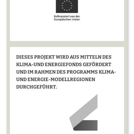
DIESES PROJEKT WIRD AUS MITTELN DES
KLIMA-UND ENERGIEFONDS GEFÖRDERT
UND IM RAHMEN DES PROGRAMMS KLIMA-
UND ENERGIE-MODELLREGIONEN
DURCHGEFÜHRT.