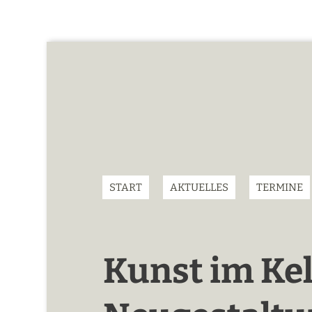
START
AKTUELLES
TERMINE
Kunst im Kel