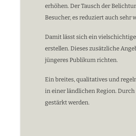
erhöhen. Der Tausch der Belichtu
Besucher, es reduziert auch sehr
Damit lässt sich ein vielschichti
erstellen. Dieses zusätzliche Ang
jüngeres Publikum richten.
Ein breites, qualitatives und reg
in einer ländlichen Region. Durch
gestärkt werden.