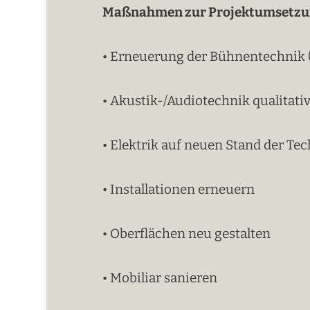
Maßnahmen zur Projektumsetzu
• Erneuerung der Bühnentechnik (
• Akustik-/Audiotechnik qualitati
• Elektrik auf neuen Stand der Te
• Installationen erneuern
• Oberflächen neu gestalten
• Mobiliar sanieren