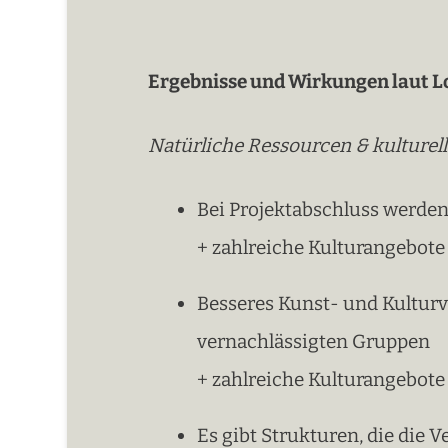
Ergebnisse und Wirkungen laut L
Natürliche Ressourcen & kulturell
Bei Projektabschluss werden 
+ zahlreiche Kulturangebote
Besseres Kunst- und Kulturv
vernachlässigten Gruppen
+ zahlreiche Kulturangebote
Es gibt Strukturen, die die