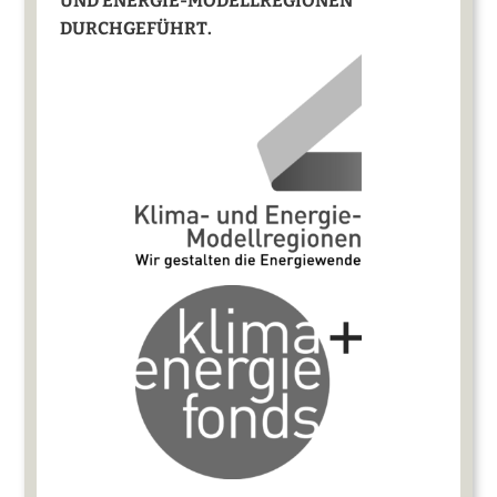
UND ENERGIE-MODELLREGIONEN
DURCHGEFÜHRT.