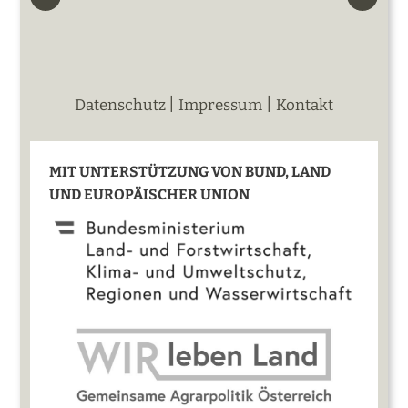
|
|
Datenschutz
Impressum
Kontakt
MIT UNTERSTÜTZUNG VON BUND, LAND
UND EUROPÄISCHER UNION