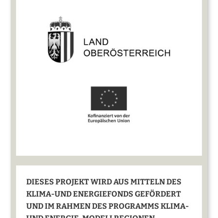
DIESES PROJEKT WIRD AUS MITTELN DES
KLIMA-UND ENERGIEFONDS GEFÖRDERT
UND IM RAHMEN DES PROGRAMMS KLIMA-