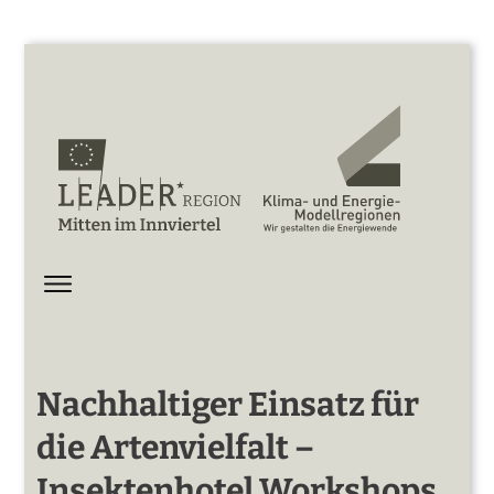
Nachhaltiger Einsatz für
die Artenvielfalt –
Insektenhotel Workshops