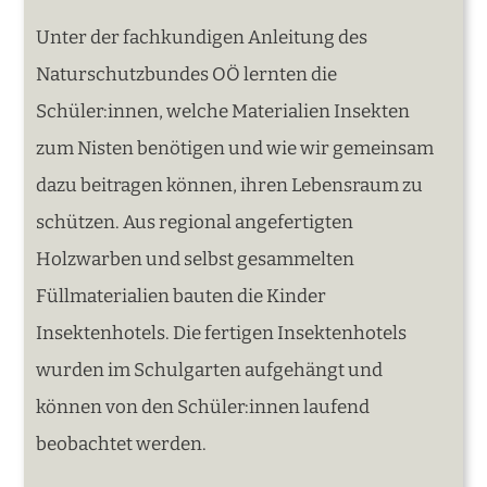
Unter der fachkundigen Anleitung des
Naturschutzbundes OÖ lernten die
Schüler:innen, welche Materialien Insekten
zum Nisten benötigen und wie wir gemeinsam
dazu beitragen können, ihren Lebensraum zu
schützen. Aus regional angefertigten
Holzwarben und selbst gesammelten
Füllmaterialien bauten die Kinder
Insektenhotels. Die fertigen Insektenhotels
wurden im Schulgarten aufgehängt und
können von den Schüler:innen laufend
beobachtet werden.