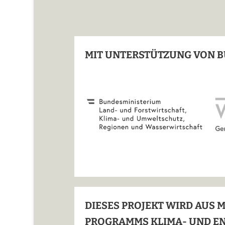
MIT UNTERSTÜTZUNG VON B
DIESES PROJEKT WIRD AUS 
PROGRAMMS KLIMA- UND E