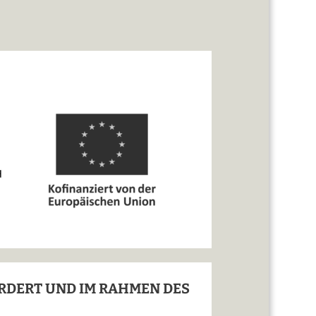
ÖRDERT UND IM RAHMEN DES