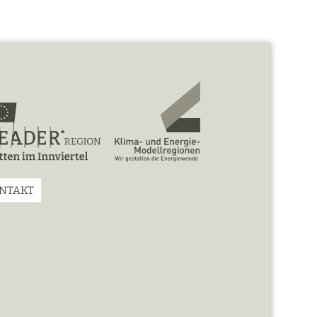
NTAKT