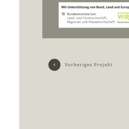
Vorheriges Projekt