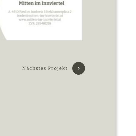
Nächstes Projekt