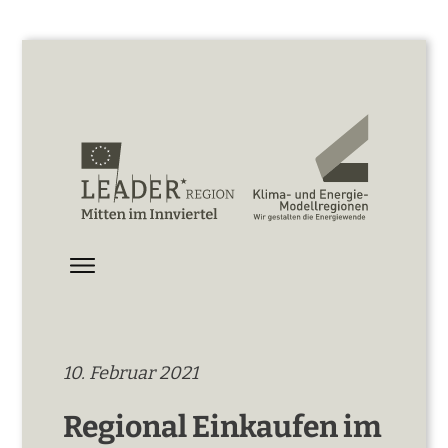
10. Februar 2021
Regional Einkaufen im