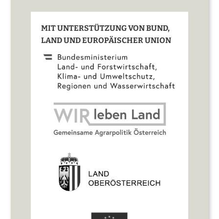
MIT UNTERSTÜTZUNG VON BUND,
LAND UND EUROPÄISCHER UNION