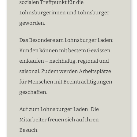
sozialen Treffpunkt für die
Lohnsburgerinnen und Lohnsburger
geworden.
Das Besondere am Lohnsburger Laden:
Kunden können mit bestem Gewissen
einkaufen – nachhaltig, regional und
saisonal. Zudem werden Arbeitsplätze
für Menschen mit Beeinträchtigungen
geschaffen.
Auf zum Lohnsburger Laden! Die
Mitarbeiter freuen sich auf Ihren
Besuch.