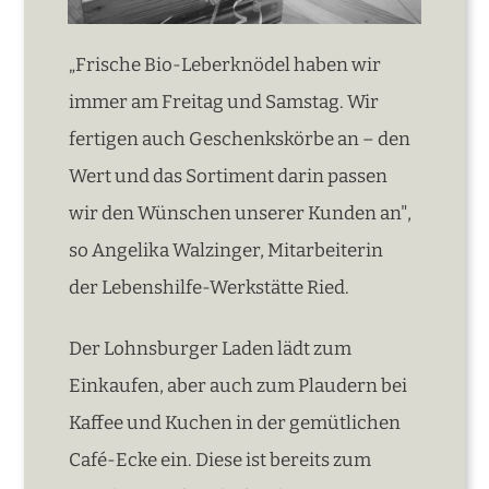
„Frische Bio-Leberknödel haben wir
immer am Freitag und Samstag. Wir
fertigen auch Geschenkskörbe an – den
Wert und das Sortiment darin passen
wir den Wünschen unserer Kunden an",
so Angelika Walzinger, Mitarbeiterin
der Lebenshilfe-Werkstätte Ried.
Der Lohnsburger Laden lädt zum
Einkaufen, aber auch zum Plaudern bei
Kaffee und Kuchen in der gemütlichen
Café-Ecke ein. Diese ist bereits zum