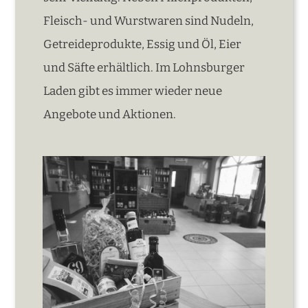
Fleisch- und Wurstwaren sind Nudeln,
Getreideprodukte, Essig und Öl, Eier
und Säfte erhältlich. Im Lohnsburger
Laden gibt es immer wieder neue
Angebote und Aktionen.