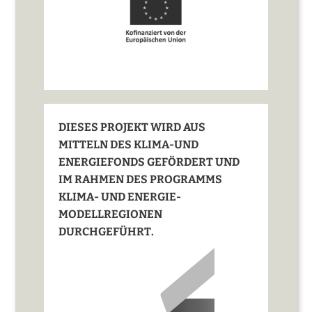
DIESES PROJEKT WIRD AUS
MITTELN DES KLIMA-UND
ENERGIEFONDS GEFÖRDERT UND
IM RAHMEN DES PROGRAMMS
KLIMA- UND ENERGIE-
MODELLREGIONEN
DURCHGEFÜHRT.