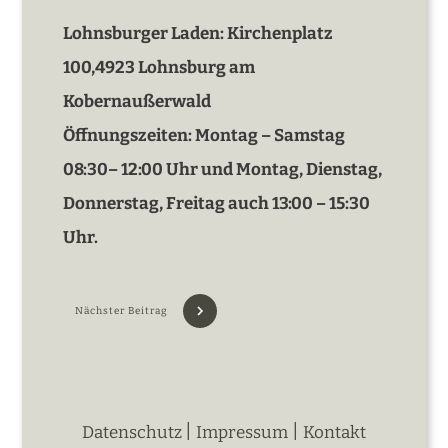
Lohnsburger Laden: Kirchenplatz
100,4923 Lohnsburg am
Kobernaußerwald
Öffnungszeiten: Montag – Samstag
08:30– 12:00 Uhr und Montag, Dienstag,
Donnerstag, Freitag auch 13:00 – 15:30
Uhr.
Nächster Beitrag
|
|
Datenschutz
Impressum
Kontakt