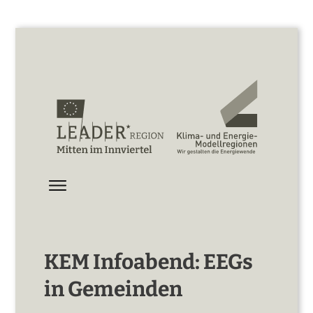
KEM Infoabend: EEGs
in Gemeinden