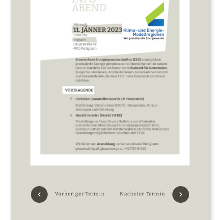
Vorheriger Termin
Nächster Termin