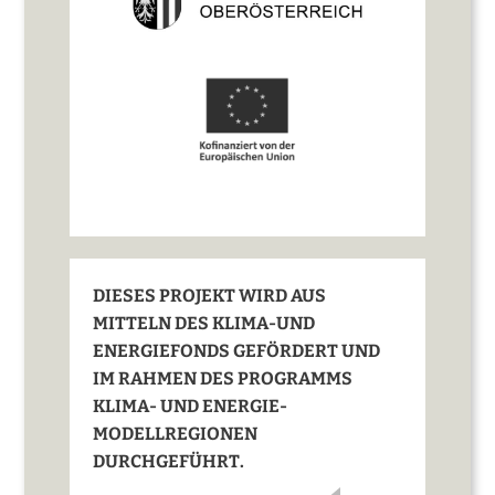
DIESES PROJEKT WIRD AUS
MITTELN DES KLIMA-UND
ENERGIEFONDS GEFÖRDERT UND
IM RAHMEN DES PROGRAMMS
KLIMA- UND ENERGIE-
MODELLREGIONEN
DURCHGEFÜHRT.