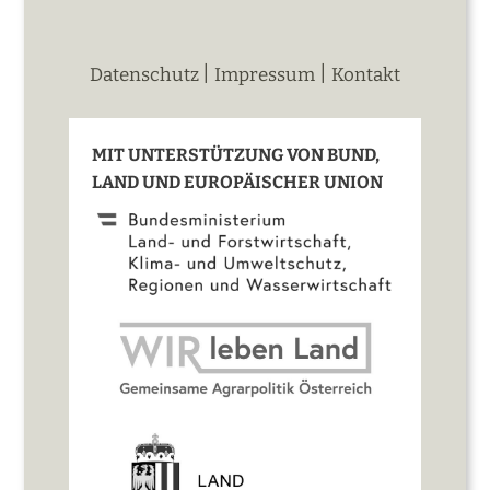
|
|
Datenschutz
Impressum
Kontakt
MIT UNTERSTÜTZUNG VON BUND,
LAND UND EUROPÄISCHER UNION