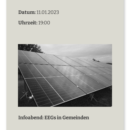
Datum:
11.01.2023
Uhrzeit:
19:00
Infoabend: EEGs in Gemeinden