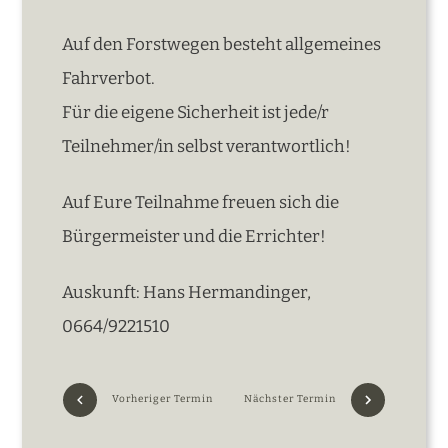
Auf den Forstwegen besteht allgemeines
Fahrverbot.
Für die eigene Sicherheit ist jede/r
Teilnehmer/in selbst verantwortlich!
Auf Eure Teilnahme freuen sich die
Bürgermeister und die Errichter!
Auskunft: Hans Hermandinger,
0664/9221510
Vorheriger Termin
Nächster Termin