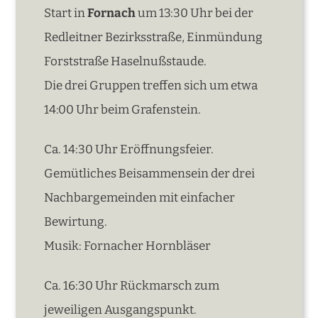
Start in
Fornach
um 13:30 Uhr bei der
Redleitner Bezirksstraße, Einmündung
Forststraße Haselnußstaude.
Die drei Gruppen treffen sich um etwa
14:00 Uhr beim Grafenstein.
Ca. 14:30 Uhr Eröffnungsfeier.
Gemütliches Beisammensein der drei
Nachbargemeinden mit einfacher
Bewirtung.
Musik: Fornacher Hornbläser
Ca. 16:30 Uhr Rückmarsch zum
jeweiligen Ausgangspunkt.