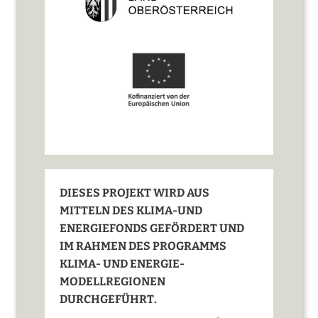
DIESES PROJEKT WIRD AUS
MITTELN DES KLIMA-UND
ENERGIEFONDS GEFÖRDERT UND
IM RAHMEN DES PROGRAMMS
KLIMA- UND ENERGIE-
MODELLREGIONEN
DURCHGEFÜHRT.