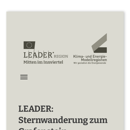
LEADER:
Sternwanderung zum