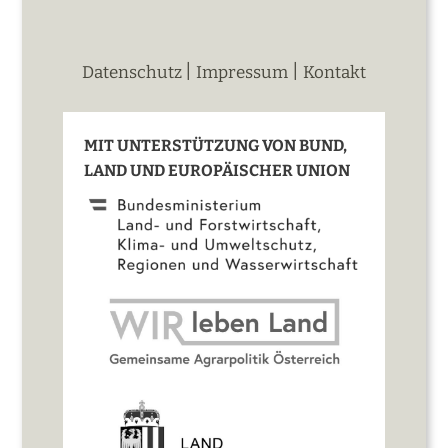
|
|
Datenschutz
Impressum
Kontakt
MIT UNTERSTÜTZUNG VON BUND,
LAND UND EUROPÄISCHER UNION