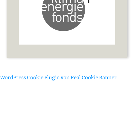
WordPress Cookie Plugin von Real Cookie Banner