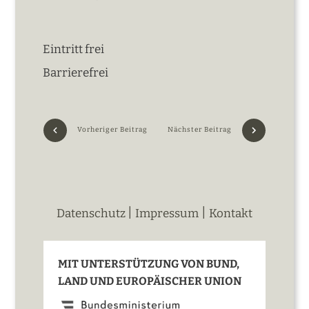
Eintritt frei
Barrierefrei
Vorheriger Beitrag
Nächster Beitrag
|
|
Datenschutz
Impressum
Kontakt
MIT UNTERSTÜTZUNG VON BUND,
LAND UND EUROPÄISCHER UNION