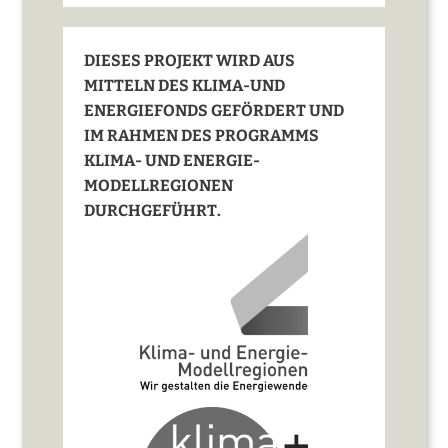
DIESES PROJEKT WIRD AUS
MITTELN DES KLIMA-UND
ENERGIEFONDS GEFÖRDERT UND
IM RAHMEN DES PROGRAMMS
KLIMA- UND ENERGIE-
MODELLREGIONEN
DURCHGEFÜHRT.