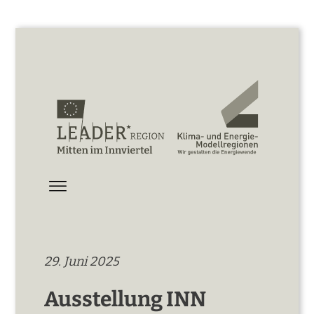
29. Juni 2025
Ausstellung INN