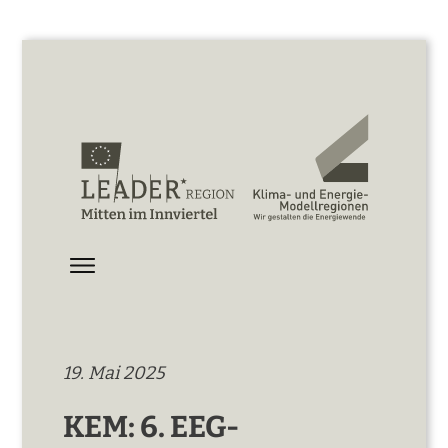
19. Mai 2025
KEM: 6. EEG-