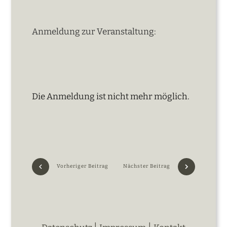
Anmeldung zur Veranstaltung:
Die Anmeldung ist nicht mehr möglich.
Vorheriger Beitrag
Nächster Beitrag