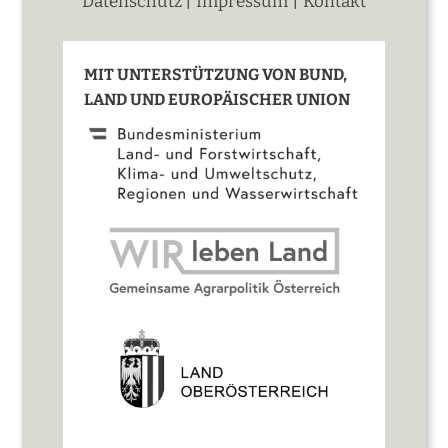
|
|
Datenschutz
Impressum
Kontakt
MIT UNTERSTÜTZUNG VON BUND,
LAND UND EUROPÄISCHER UNION