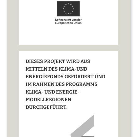
DIESES PROJEKT WIRD AUS
MITTELN DES KLIMA-UND
ENERGIEFONDS GEFÖRDERT UND
IM RAHMEN DES PROGRAMMS
KLIMA- UND ENERGIE-
MODELLREGIONEN
DURCHGEFÜHRT.