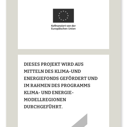
DIESES PROJEKT WIRD AUS
MITTELN DES KLIMA-UND
ENERGIEFONDS GEFÖRDERT UND
IM RAHMEN DES PROGRAMMS
KLIMA- UND ENERGIE-
MODELLREGIONEN
DURCHGEFÜHRT.