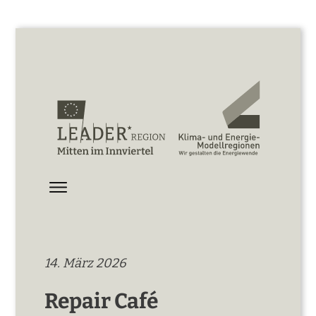
14. März 2026
Repair Café