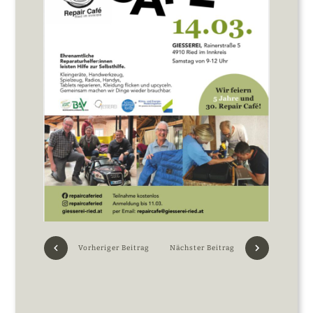
Vorheriger Beitrag
Nächster Beitrag