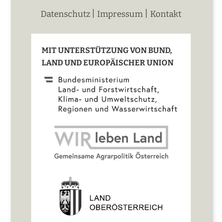
|
|
Datenschutz
Impressum
Kontakt
MIT UNTERSTÜTZUNG VON BUND,
LAND UND EUROPÄISCHER UNION