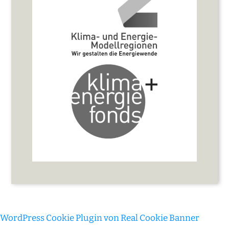
WordPress Cookie Plugin von Real Cookie Banner