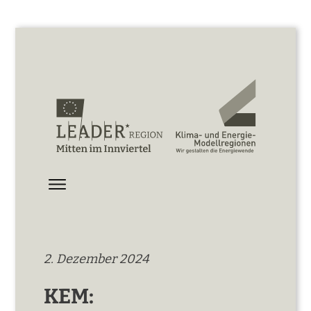
2. Dezember 2024
KEM: