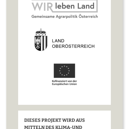
DIESES PROJEKT WIRD AUS
MITTELN DES KLIMA-UND