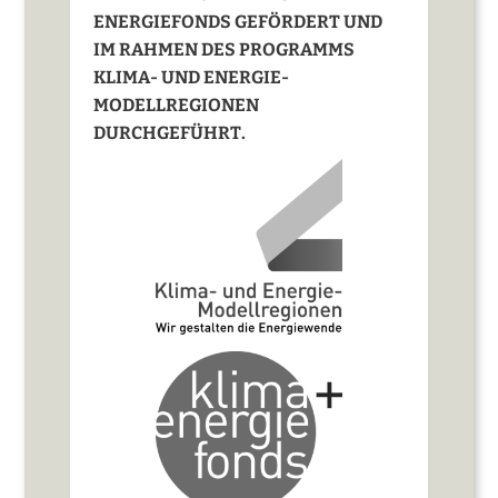
ENERGIEFONDS GEFÖRDERT UND
IM RAHMEN DES PROGRAMMS
KLIMA- UND ENERGIE-
MODELLREGIONEN
DURCHGEFÜHRT.