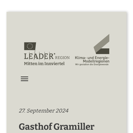
27. September 2024
Gasthof Gramiller