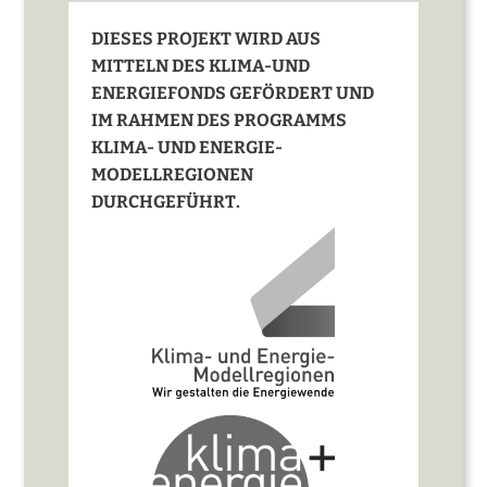
DIESES PROJEKT WIRD AUS
MITTELN DES KLIMA-UND
ENERGIEFONDS GEFÖRDERT UND
IM RAHMEN DES PROGRAMMS
KLIMA- UND ENERGIE-
MODELLREGIONEN
DURCHGEFÜHRT.