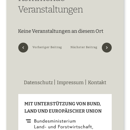
Veranstaltungen
Keine Veranstaltungen an diesem Ort
Vorheriger Beitrag
Nächster Beitrag
|
|
Datenschutz
Impressum
Kontakt
MIT UNTERSTÜTZUNG VON BUND,
LAND UND EUROPÄISCHER UNION