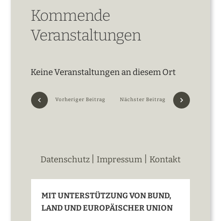
Kommende
Veranstaltungen
Keine Veranstaltungen an diesem Ort
Vorheriger Beitrag
Nächster Beitrag
|
|
Datenschutz
Impressum
Kontakt
MIT UNTERSTÜTZUNG VON BUND,
LAND UND EUROPÄISCHER UNION