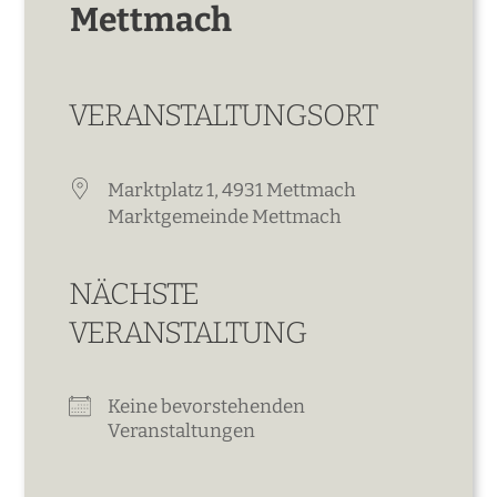
Mettmach
VERANSTALTUNGSORT
Marktplatz 1, 4931 Mettmach
Marktgemeinde Mettmach
NÄCHSTE
VERANSTALTUNG
Keine bevorstehenden
Veranstaltungen