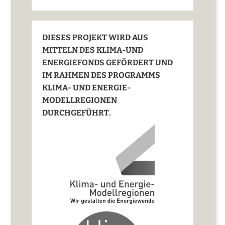
DIESES PROJEKT WIRD AUS
MITTELN DES KLIMA-UND
ENERGIEFONDS GEFÖRDERT UND
IM RAHMEN DES PROGRAMMS
KLIMA- UND ENERGIE-
MODELLREGIONEN
DURCHGEFÜHRT.