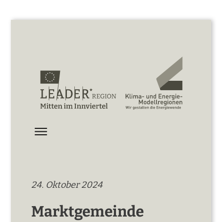
24. Oktober 2024
Marktgemeinde