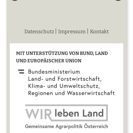
|
|
Datenschutz
Impressum
Kontakt
MIT UNTERSTÜTZUNG VON BUND, LAND
UND EUROPÄISCHER UNION