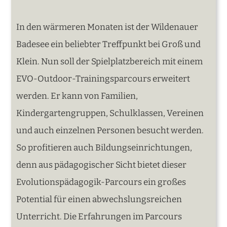
In den wärmeren Monaten ist der Wildenauer
Badesee ein beliebter Treffpunkt bei Groß und
Klein. Nun soll der Spielplatzbereich mit einem
EVO-Outdoor-Trainingsparcours erweitert
werden. Er kann von Familien,
Kindergartengruppen, Schulklassen, Vereinen
und auch einzelnen Personen besucht werden.
So profitieren auch Bildungseinrichtungen,
denn aus pädagogischer Sicht bietet dieser
Evolutionspädagogik-Parcours ein großes
Potential für einen abwechslungsreichen
Unterricht. Die Erfahrungen im Parcours