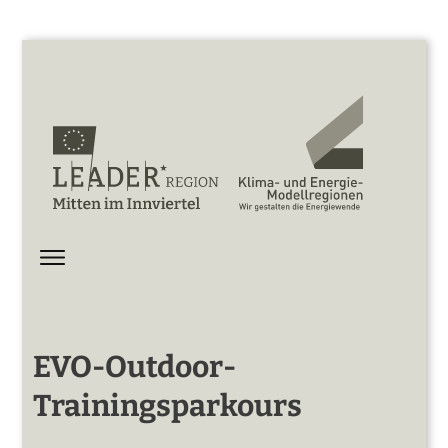
EVO-Outdoor-
Trainingsparkours