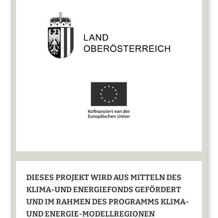
DIESES PROJEKT WIRD AUS MITTELN DES
KLIMA-UND ENERGIEFONDS GEFÖRDERT
UND IM RAHMEN DES PROGRAMMS KLIMA-
UND ENERGIE-MODELLREGIONEN