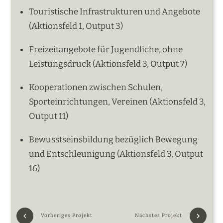
Touristische Infrastrukturen und Angebote
(Aktionsfeld 1, Output 3)
Freizeitangebote für Jugendliche, ohne
Leistungsdruck (Aktionsfeld 3, Output 7)
Kooperationen zwischen Schulen,
Sporteinrichtungen, Vereinen (Aktionsfeld 3,
Output 11)
Bewusstseinsbildung bezüglich Bewegung
und Entschleunigung (Aktionsfeld 3, Output
16)
Vorheriges Projekt
Nächstes Projekt