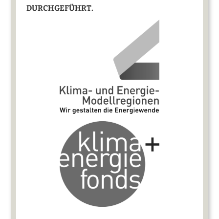
DURCHGEFÜHRT.