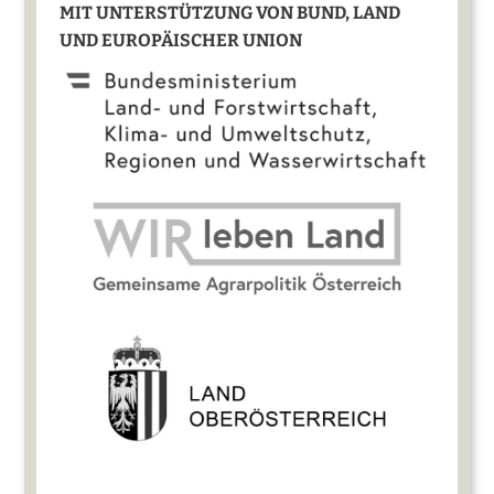
MIT UNTERSTÜTZUNG VON BUND, LAND
UND EUROPÄISCHER UNION