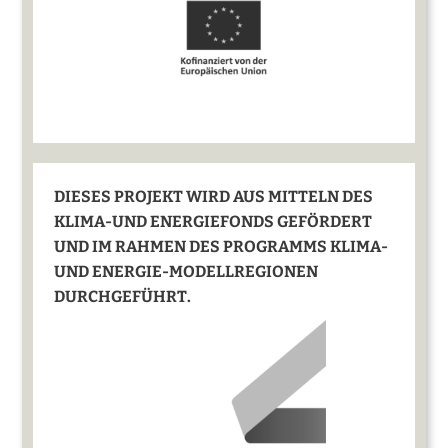
DIESES PROJEKT WIRD AUS MITTELN DES
KLIMA-UND ENERGIEFONDS GEFÖRDERT
UND IM RAHMEN DES PROGRAMMS KLIMA-
UND ENERGIE-MODELLREGIONEN
DURCHGEFÜHRT.