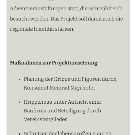
Adventveranstaltungen statt, die sehr zahlreich
besucht werden. Das Projekt soll damit auch die
regionale Identität stärken.
Maßnahmen zur Projektumsetzung:
Planung der Krippe und Figuren durch
Konsulent Meinrad Mayrhofer
Krippenbau unter Aufsicht einer
Baufirma und Beteiligung durch
Vereinsmitglieder
Schnitzen der lebensgroßen Figuren