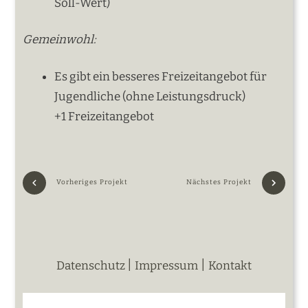
Soll-Wert)
Gemeinwohl:
Es gibt ein besseres Freizeitangebot für
Jugendliche (ohne Leistungsdruck)
+1 Freizeitangebot
Vorheriges Projekt
Nächstes Projekt
|
|
Datenschutz
Impressum
Kontakt