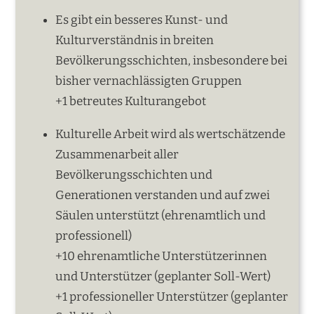
Es gibt ein besseres Kunst- und
Kulturverständnis in breiten
Bevölkerungsschichten, insbesondere bei
bisher vernachlässigten Gruppen
+1 betreutes Kulturangebot
Kulturelle Arbeit wird als wertschätzende
Zusammenarbeit aller
Bevölkerungsschichten und
Generationen verstanden und auf zwei
Säulen unterstützt (ehrenamtlich und
professionell)
+10 ehrenamtliche Unterstützerinnen
und Unterstützer (geplanter Soll-Wert)
+1 professioneller Unterstützer (geplanter