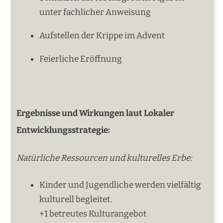
unter fachlicher Anweisung
Aufstellen der Krippe im Advent
Feierliche Eröffnung
Ergebnisse und Wirkungen laut Lokaler
Entwicklungsstrategie:
Natürliche Ressourcen und kulturelles Erbe:
Kinder und Jugendliche werden vielfältig
kulturell begleitet.
+1 betreutes Kulturangebot