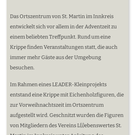
Das Ortszentrum von St. Martin im Innkreis
entwickelt sich vor allem in der Adventzeit zu
einem beliebten Treffpunkt. Rund um eine
Krippe finden Veranstaltungen statt, die auch
immer mehr Gäste aus der Umgebung
besuchen.
Im Rahmen eines LEADER-Kleinprojekts
entstand eine Krippe mit Eichenholzfiguren, die
zur Vorweihnachtszeit im Ortszentrum
aufgestellt wird. Geschnitzt wurden die Figuren
von Mitgliedern des Vereins L(i)ebenswertes St.