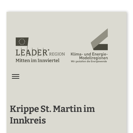
Krippe St. Martin im
Innkreis