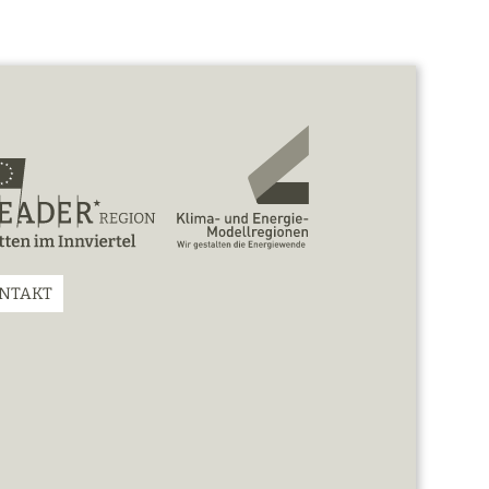
NTAKT