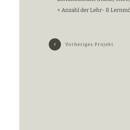
+ Anzahl der Lehr- & Lernmö
Vorheriges Projekt