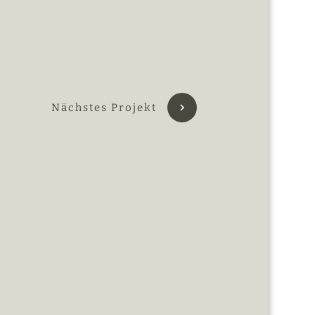
Nächstes Projekt