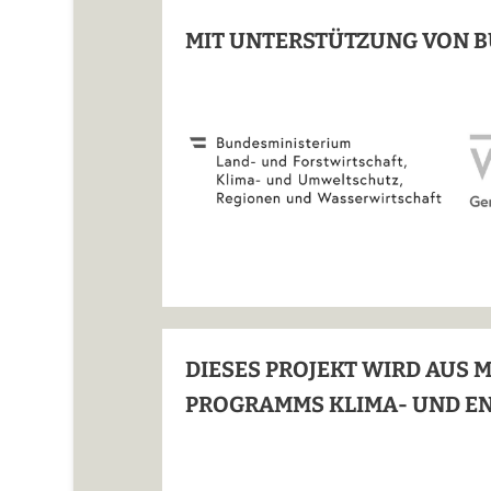
MIT UNTERSTÜTZUNG VON B
DIESES PROJEKT WIRD AUS 
PROGRAMMS KLIMA- UND E