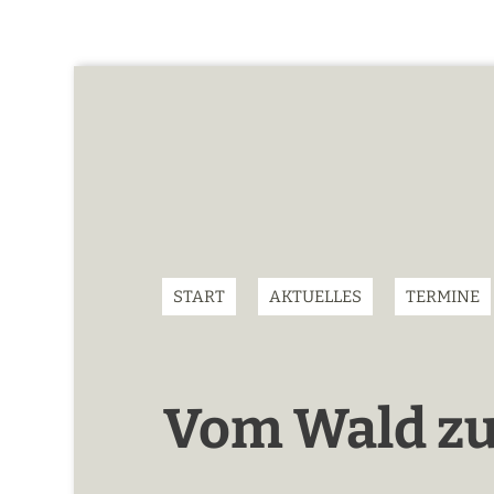
START
AKTUELLES
TERMINE
Vom Wald zu