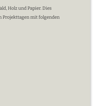
ld, Holz und Papier. Dies
n Projekttagen mit folgenden