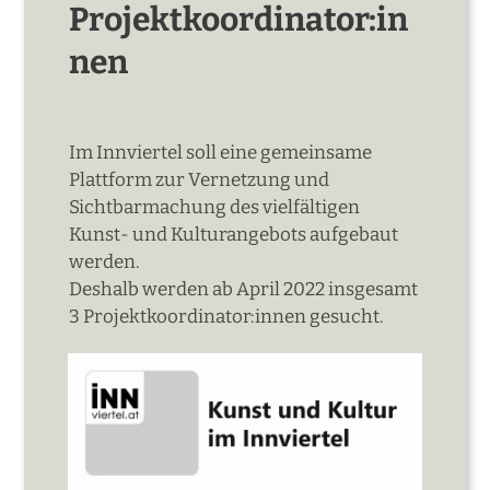
Projektkoordinator:in
nen
Im Innviertel soll eine gemeinsame
Plattform zur Vernetzung und
Sichtbarmachung des vielfältigen
Kunst- und Kulturangebots aufgebaut
werden.
Deshalb werden ab April 2022 insgesamt
3 Projektkoordinator:innen gesucht.