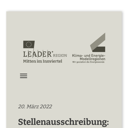
20. März 2022
Stellenausschreibung: