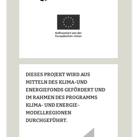
DIESES PROJEKT WIRD AUS
MITTELN DES KLIMA-UND
ENERGIEFONDS GEFÖRDERT UND
IM RAHMEN DES PROGRAMMS
KLIMA- UND ENERGIE-
MODELLREGIONEN
DURCHGEFÜHRT.