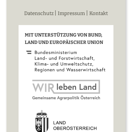
|
|
Datenschutz
Impressum
Kontakt
MIT UNTERSTÜTZUNG VON BUND,
LAND UND EUROPÄISCHER UNION