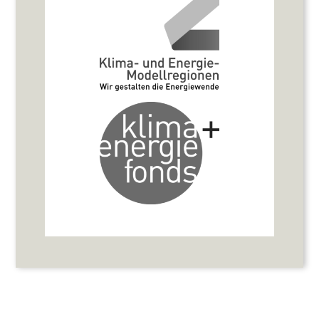
WordPress Cookie Plugin von Real Cookie Banner