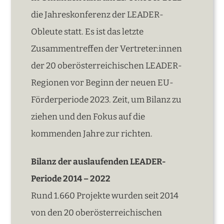
die Jahreskonferenz der LEADER-
Obleute statt. Es ist das letzte
Zusammentreffen der Vertreter:innen
der 20 oberösterreichischen LEADER-
Regionen vor Beginn der neuen EU-
Förderperiode 2023. Zeit, um Bilanz zu
ziehen und den Fokus auf die
kommenden Jahre zur richten.
Bilanz der auslaufenden LEADER-
Periode 2014 – 2022
Rund 1.660 Projekte wurden seit 2014
von den 20 oberösterreichischen