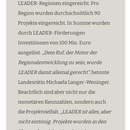
LEADER-Regionen eingereicht. Pro
Region wurden durchschnittlich 90
Projekte eingereicht. In Summe wurden
durch LEADER-Förderungen
Investitionen von 100 Mio. Euro
ausgelöst.
„Dem Ruf, der Motor der
Regionalentwicklung zu sein, wurde
LEADER damit allemal gerecht“
, betonte
Landesrätin Michaela Langer-Weninger.
Beachtlich sind aber nicht nur die
monetären Kennzahlen, sondern auch
die Projektvielfalt.
„LEADER ist alles, aber
nicht eintönig. Projekte wurden in den