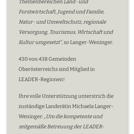
Themenbereichen Land- und
Forstwirtschaft, Jugend und Familie,
Natur- und Umweltschutz, regionale
Versorgung, Tourismus, Wirtschaft und
Kultur umgesetzt“
, so Langer-Weninger.
430 von 438 Gemeinden
Oberösterreichs sind Mitglied in
LEADER-Regionen!
Ihre volle Unterstützung unterstrich die
zuständige Landerätin Michaela Langer-
Weninger:
„Um die kompetente und
zeitgemäße Betreuung der LEADER-