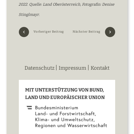
2022. Quelle: Land Oberösterreich, Fotografin: Denise
Stinglmayr.
Vorheriger Beitrag
Nächster Beitrag
|
|
Datenschutz
Impressum
Kontakt
MIT UNTERSTÜTZUNG VON BUND,
LAND UND EUROPÄISCHER UNION