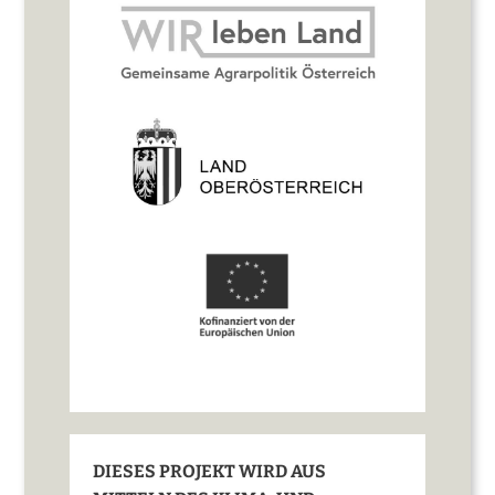
DIESES PROJEKT WIRD AUS