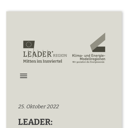
25. Oktober 2022
LEADER: