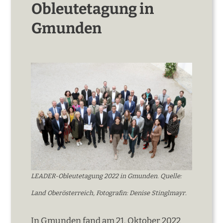
Obleutetagung in
Gmunden
LEADER-Obleutetagung 2022 in Gmunden. Quelle:
Land Oberösterreich, Fotografin: Denise Stinglmayr.
In Gmunden fand am 21. Oktober 2022