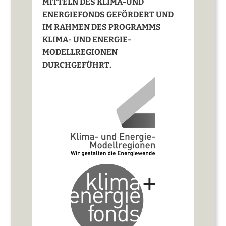
MITTELN DES KLIMA-UND
ENERGIEFONDS GEFÖRDERT UND
IM RAHMEN DES PROGRAMMS
KLIMA- UND ENERGIE-
MODELLREGIONEN
DURCHGEFÜHRT.