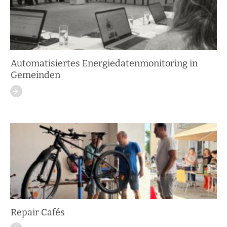
Automatisiertes Energiedatenmonitoring in
Gemeinden
Repair Cafés