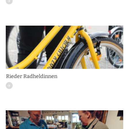
Rieder Radheldinnen