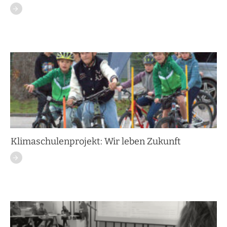
Klimaschulenprojekt: Wir leben Zukunft