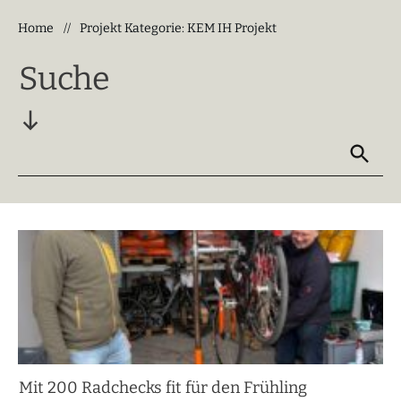
Home
Projekt Kategorie: KEM IH Projekt
//
Suche
Mit 200 Radchecks fit für den Frühling