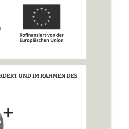
ÖRDERT UND IM RAHMEN DES