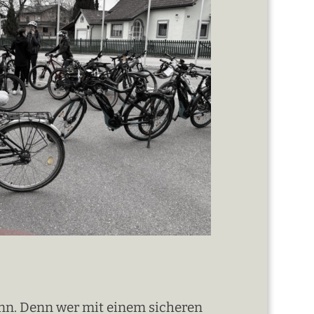
ann. Denn wer mit einem sicheren