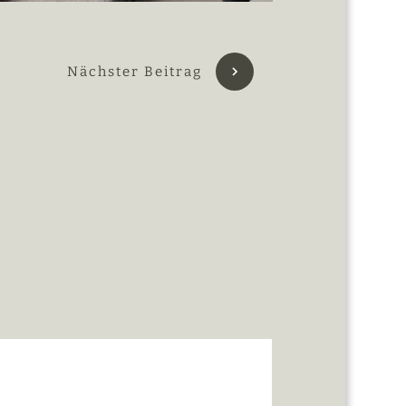
Nächster Beitrag