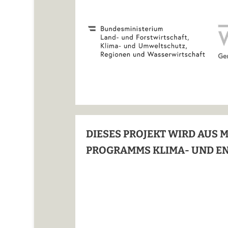
DIESES PROJEKT WIRD AUS 
PROGRAMMS KLIMA- UND E