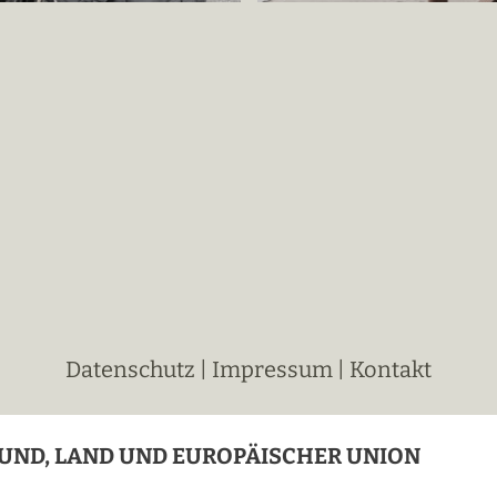
Datenschutz
|
Impressum
|
Kontakt
UND, LAND UND EUROPÄISCHER UNION